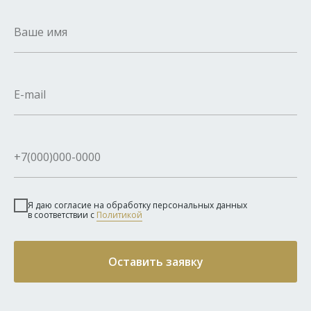
Я даю согласие на обработку персональных данных
в соответствии с
Политикой
Оставить заявку