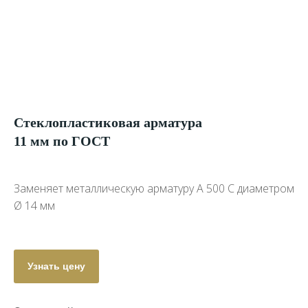
Стеклопластиковая арматура
11 мм по ГОСТ
Заменяет металлическую арматуру А 500 С диаметром
Ø 14 мм
Узнать цену