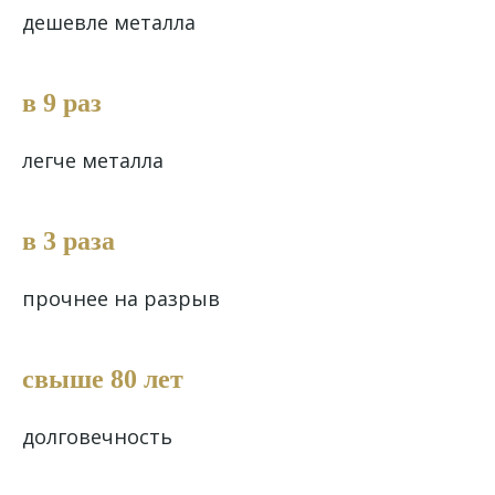
дешевле металла
в 9 раз
легче металла
в 3 раза
прочнее на разрыв
свыше 80 лет
долговечность