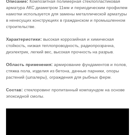
Описание:
Композитная полимерная стеклопластиковая
арматура АКС диаметром 11мм и периодическим профилем
намотки используется для замены металлической арматуры
в ненесущих конструкциях в гражданском и промышленном
строительстве.
Характеристики:
высокая коррозийная и химическая
стойкость, низкая теплопроводность, радиопрозрачна,
диэлектрик, легкий вес, высокая прочность на разрыв.
Область применения:
армирование фундаментов и полов,
стяжка пола, изделия из бетона, дачные парники, опоры
растений (шпалеры), ограждения для рыбных ферм.
Состав:
стеклоровинг пропитанный компаундом на основе
эпоксидной смолы.