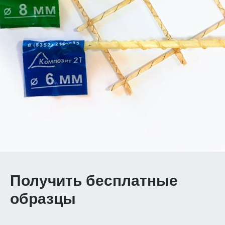
Получить бесплатные
образцы