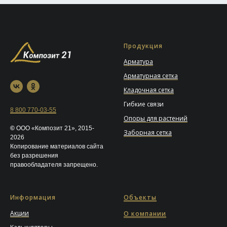
Продукция
Арматура
Арматурная сетка
Кладочная сетка
Гибкие связи
8 800 770-03-55
Опоры для растений
©
ООО «Композит 21», 2015-
Заборная сетка
2026
Копирование материалов сайта
без разрешения
правообладателя запрещено.
Информация
Объекты
Акции
О компании