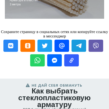
Арматура в хлыстах
3 метра
Сохраните страницу в социальных сетях или копируйте ссылку
в мессенджер
НЕ ДАЙ СЕБЯ ОБМАНУТЬ
Как выбрать
стеклопластиковую
арматуру