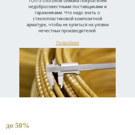
ТОП-5 способов обмана покупателей
недобросовестными поставщиками и
гаражниками. Что надо знать о
стеклопластиковой композитной
арматуре, чтобы не купиться на уловки
нечестных производителей.
Подробнее
до 50%