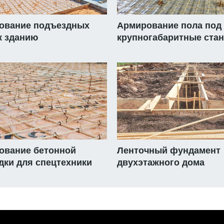
ование подъездных
Армирование пола под
к зданию
крупногабаритные стан
ование бетонной
Ленточный фундамент
дки для спецтехники
двухэтажного дома