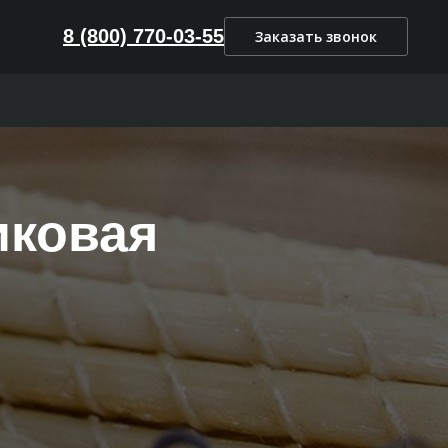
8 (800) 770-03-55
Заказать звонок
иковая