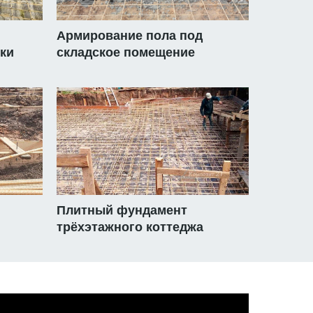
Армирование пола под
ки
складское помещение
Плитный фундамент
трёхэтажного коттеджа