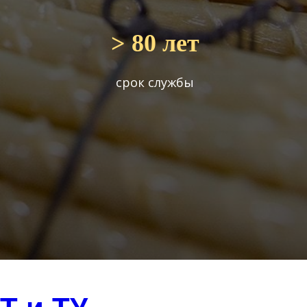
> 80 лет
срок службы