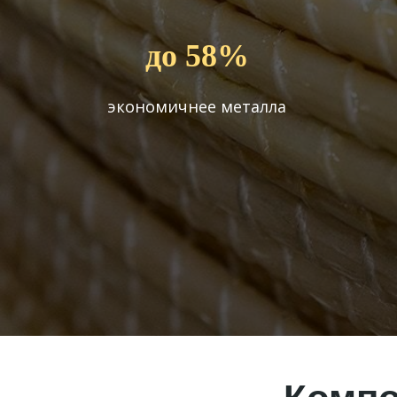
до 58%
экономичнее металла