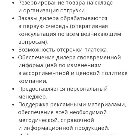
Резервирование товара на складе
и организация отгрузки.
Заказы дилера обрабатываются
в первую очередь (оперативная
консультация по всем возникающим
вопросам).
Возможность отсрочки платежа.
Обеспечение дилера своевременной
информацией по изменениям
в ассортиментной и ценовой политике
компании.
Предоставляется персональный
менеджер.
Поддержка рекламными материалами,
обеспечение всей необходимой
методической, справочной
и информационной продукцией.