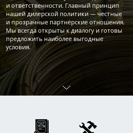
и ответственности. Главный принцип
нашей дилерской политики — честные
и прозрачные партнёрские отношения.
Мы всегда открыты к диалогу и готовы
предложить наиболее выгодные
условия.