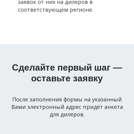
заявок от них на дилеров в
соответствующем регионе.
Сделайте первый шаг —
оставьте заявку
После заполнения формы на указанный
Вами электронный адрес придёт анкета
для дилеров.