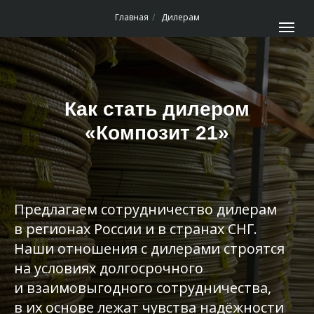
Главная
/
Дилерам
Как стать дилером
«Композит 21»
Предлагаем сотрудничество дилерам
в регионах России и в странах СНГ.
Наши отношения с дилерами строятся
на условиях долгосрочного
и взаимовыгодного сотрудничества,
в их основе лежат чувства надёжности