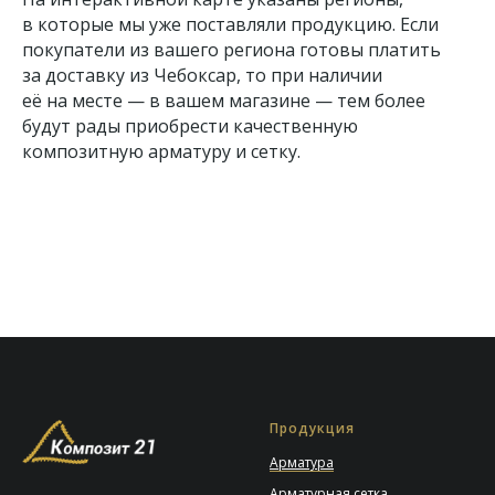
в которые мы уже поставляли продукцию. Если
покупатели из вашего региона готовы платить
за доставку из Чебоксар, то при наличии
её на месте — в вашем магазине — тем более
будут рады приобрести качественную
композитную арматуру и сетку.
Продукция
Арматура
Арматурная сетка