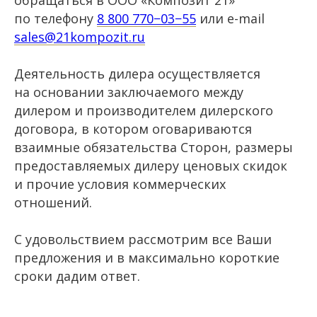
по телефону
8 800 770−03−55
или e-mail
sales@21kompozit.ru
Деятельность дилера осуществляется
на основании заключаемого между
дилером и производителем дилерского
договора, в котором оговариваются
взаимные обязательства Сторон, размеры
предоставляемых дилеру ценовых скидок
и прочие условия коммерческих
отношений.
С удовольствием рассмотрим все Ваши
предложения и в максимально короткие
сроки дадим ответ.