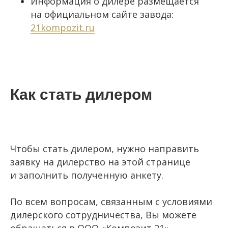
Информация о дилере размещается
на официальном сайте завода:
21kompozit.ru
Как стать дилером
Чтобы стать дилером, нужно направить
заявку на дилерство на этой странице
и заполнить полученную анкету.
По всем вопросам, связанным с условиями
дилерского сотрудничества, Вы можете
обращаться в ООО «Композит 21»