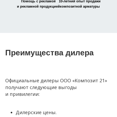
Помощь с рекламой
10-летний опыт продажи
и рекламной продукцией
композитной арматуры
Преимущества дилера
Официальные дилеры ООО «Композит 21»
получают следующие выгоды
и привилегии:
Дилерские цены.