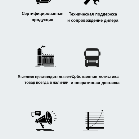
Сертифицированная
Техническая поддержка
продукция
и сопровождение дилера
Собственная логистика
Высокая производительность,
товар всегда в наличии
и оперативная доставка