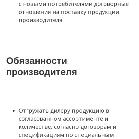
с новыми потребителями договорные
отношения на поставку продукции
производителя.
Обязанности
производителя
Отгружать дилеру продукцию в
согласованном ассортименте и
количестве, согласно договорам и
спецификациям по специальным