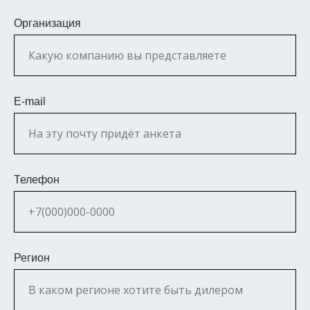
Организация
E-mail
Телефон
Регион