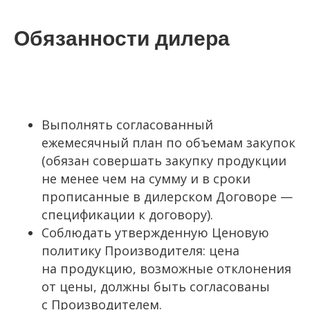
Обязанности дилера
Выполнять согласованный
ежемесячный план по объемам закупок
(обязан совершать закупку продукции
не менее чем на сумму и в сроки
прописанные в дилерском Договоре —
спецификации к договору).
Соблюдать утвержденную Ценовую
политику Производителя: цена
на продукцию, возможные отклонения
от цены, должны быть согласованы
с Производителем.