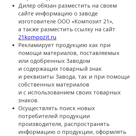
Дилер обязан разместить на своем
сайте информацию о заводе
изготовителе ООО «Композит 21»,
а также разместить ссылку на сайт
21kompozit.ru
Рекламирует продукцию как при
помощи материалов, поставляемых
или одобренных Заводом
и содержащих товарный знак
и реквизиты Завода, так и при помощи
собственных материалов
и с использованием своих товарных
знаков.
Осуществлять поиск новых
потребителей продукции
производителя, распространять
информацию о продукции, оформлять