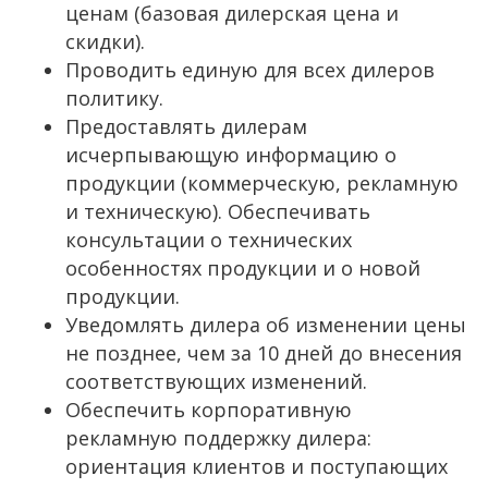
ценам (базовая дилерская цена и
скидки).
Проводить единую для всех дилеров
политику.
Предоставлять дилерам
исчерпывающую информацию о
продукции (коммерческую, рекламную
и техническую). Обеспечивать
консультации о технических
особенностях продукции и о новой
продукции.
Уведомлять дилера об изменении цены
не позднее, чем за 10 дней до внесения
соответствующих изменений.
Обеспечить корпоративную
рекламную поддержку дилера:
ориентация клиентов и поступающих