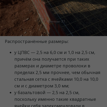
Распространённые размеры:
у ЦПВС — 2,5 на 6,0 см и 1,0 на 2,5 см,
причём она получается при таких
размерах и диаметре проволоки в
пределах 2,5 мм прочнее, чем обычная
стальная сетка с ячейками 10,0 на 10,0
см и с диаметром 3,0 мм;
у базальтовой — 2,5 на 2,5 см,
поскольку именно такие квадратные
ячейки себя зарекомендовали в