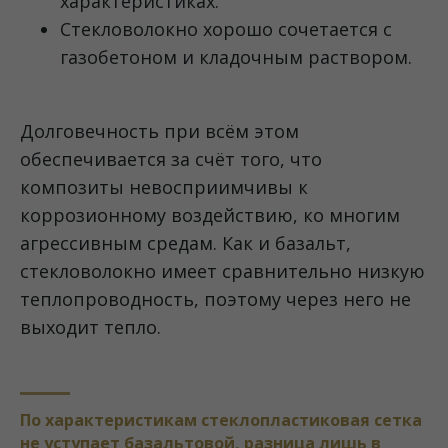
характеристиках.
Стекловолокно хорошо сочетается с
газобетоном и кладочным раствором.
Долговечность при всём этом
обеспечивается за счёт того, что
композиты невосприимчивы к
коррозионному воздействию, ко многим
агрессивным средам. Как и базальт,
стекловолокно имеет сравнительно низкую
теплопроводность, поэтому через него не
выходит тепло.
По характеристикам стеклопластиковая сетка
не уступает базальтовой, разница лишь в