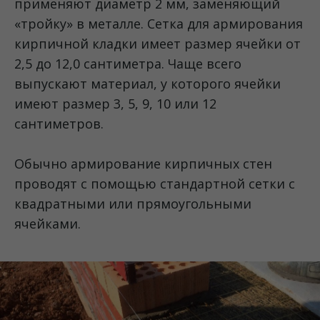
применяют диаметр 2 мм, заменяющий
«тройку» в металле. Сетка для армирования
кирпичной кладки имеет размер ячейки от
2,5 до 12,0 сантиметра. Чаще всего
выпускают материал, у которого ячейки
имеют размер 3, 5, 9, 10 или 12
сантиметров.
Обычно армирование кирпичных стен
проводят с помощью стандартной сетки с
квадратными или прямоугольными
ячейками.