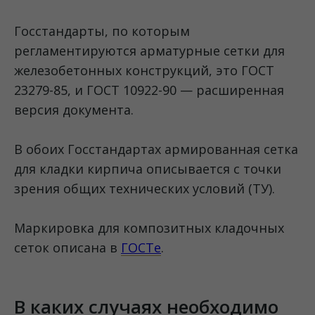
Госстандарты, по которым
регламентируются арматурные сетки для
железобетонных конструкций, это ГОСТ
23279-85, и ГОСТ 10922-90 — расширенная
версия документа.
В обоих Госстандартах армированная сетка
для кладки кирпича описывается с точки
зрения общих технических условий (ТУ).
Маркировка для композитных кладочных
сеток описана в
ГОСТе
.
В каких случаях необходимо