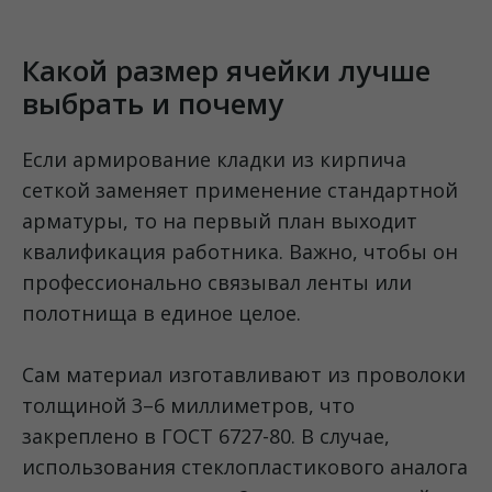
Какой размер ячейки лучше
выбрать и почему
Если армирование кладки из кирпича
сеткой заменяет применение стандартной
арматуры, то на первый план выходит
квалификация работника. Важно, чтобы он
профессионально связывал ленты или
полотнища в единое целое.
Сам материал изготавливают из проволоки
толщиной 3–6 миллиметров, что
закреплено в ГОСТ 6727-80. В случае,
использования стеклопластикового аналога