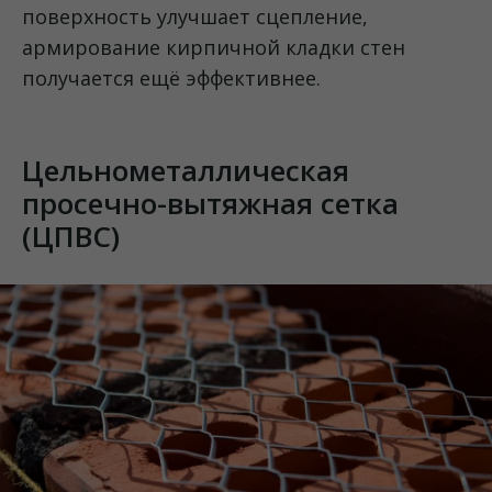
поверхность улучшает сцепление,
армирование кирпичной кладки стен
получается ещё эффективнее.
Цельнометаллическая
просечно-вытяжная сетка
(ЦПВС)