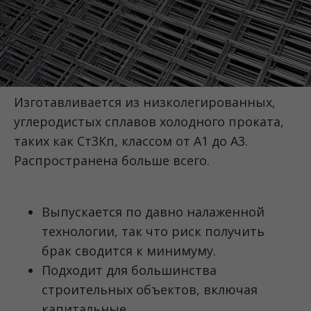
Изготавливается из низколегированных,
углеродистых сплавов холодного проката,
таких как Ст3Кп, классом от A1 до A3.
Распространена больше всего.
Выпускается по давно налаженной
технологии, так что риск получить
брак сводится к минимуму.
Подходит для большинства
строительных объектов, включая
капитальные.