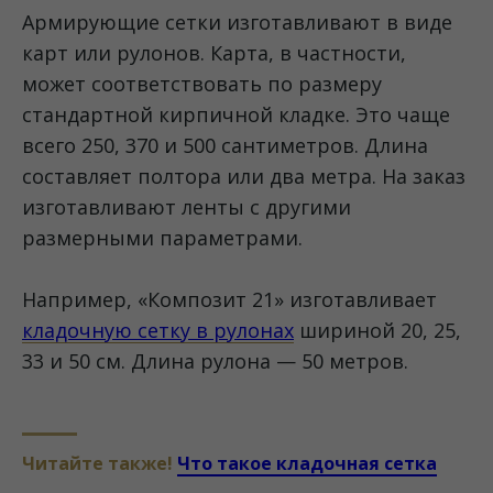
Армирующие сетки изготавливают в виде
карт или рулонов. Карта, в частности,
может соответствовать по размеру
стандартной кирпичной кладке. Это чаще
всего 250, 370 и 500 сантиметров. Длина
составляет полтора или два метра. На заказ
изготавливают ленты с другими
размерными параметрами.
Например, «Композит 21» изготавливает
кладочную сетку в рулонах
шириной 20, 25,
33 и 50 см. Длина рулона — 50 метров.
Читайте также!
Что такое кладочная сетка