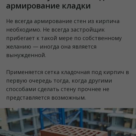
армирование кладки
Не всегда армирование стен из кирпича
необходимо. Не всегда застройщик
прибегает к такой мере по собственному
желанию — иногда она является
вынужденной.
Применяется сетка кладочная под кирпич в
первую очередь тогда, когда другими
способами сделать стену прочнее не
представляется возможным.