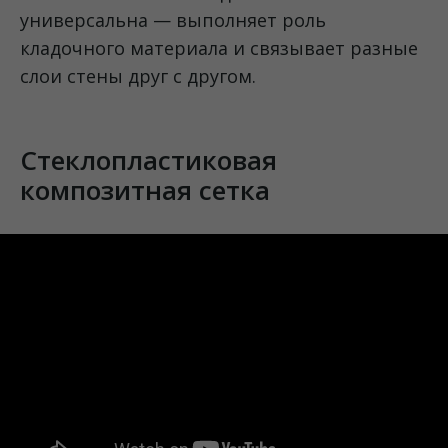
универсальна — выполняет роль
кладочного материала и связывает разные
слои стены друг с другом.
Стеклопластиковая
композитная сетка