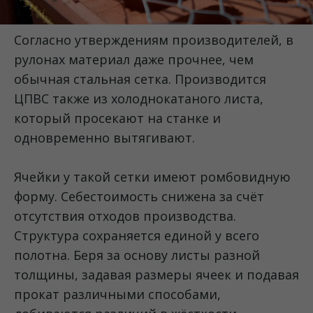
Согласно утверждениям производителей, в
рулонах материал даже прочнее, чем
обычная стальная сетка. Производится
ЦПВС также из холоднокатаного листа,
который просекают на станке и
одновременно вытягивают.
Ячейки у такой сетки имеют ромбовидную
форму. Себестоимость снижена за счёт
отсутствия отходов производства.
Структура сохраняется единой у всего
полотна. Беря за основу листы разной
толщины, задавая размеры ячеек и подавая
прокат различными способами,