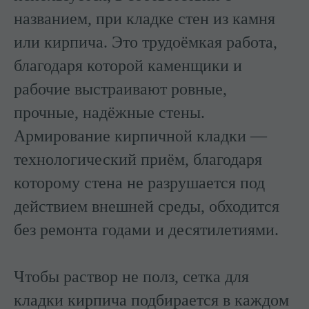
названием, при кладке стен из камня
или кирпича. Это трудоёмкая работа,
благодаря которой каменщики и
рабочие выстраивают ровные,
прочные, надёжные стены.
Армирование кирпичной кладки —
технологический приём, благодаря
которому стена не разрушается под
действием внешней среды, обходится
без ремонта годами и десятилетиями.
Чтобы раствор не полз, сетка для
кладки кирпича подбирается в каждом