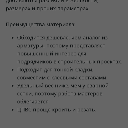
добиваются различий в жёсткости,
размерах и прочих параметрах.
Преимущества материала:
Обходится дешевле, чем аналог из
арматуры, поэтому представляет
повышенный интерес для
подрядчиков в строительных проектах.
Подходит для тонкой кладки,
совместим с клеевыми составами.
Удельный вес ниже, чем у сварной
сетки, поэтому работа мастеров
облегчается.
ЦПВС проще кроить и резать.