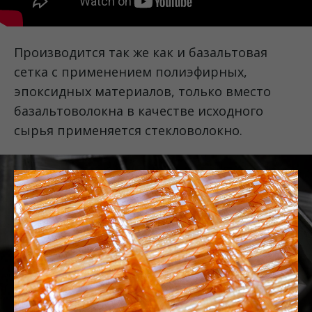
Производится так же как и базальтовая
сетка с применением полиэфирных,
эпоксидных материалов, только вместо
базальтоволокна в качестве исходного
сырья применяется стекловолокно.