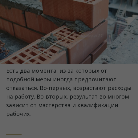
Есть два момента, из-за которых от
подобной меры иногда предпочитают
отказаться. Во-первых, возрастают расходы
на работу. Во-вторых, результат во многом
зависит от мастерства и квалификации
рабочих.