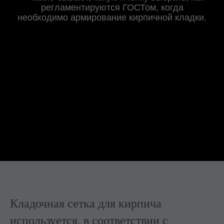
регламентируются ГОСТом, когда
необходимо армирование кирпичной кладки.
Кладочная сетка для кирпича
используется, в соответствии с