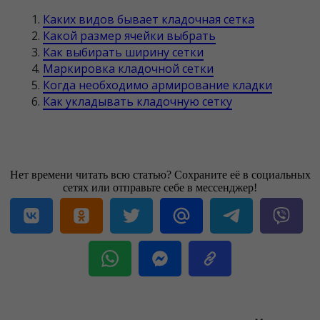
Каких видов бывает кладочная сетка
Какой размер ячейки выбрать
Как выбирать ширину сетки
Маркировка кладочной сетки
Когда необходимо армирование кладки
Как укладывать кладочную сетку
Нет времени читать всю статью? Сохраните её в социальных
сетях или отправьте себе в мессенджер!