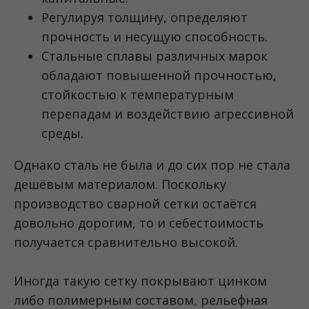
Регулируя толщину, определяют
прочность и несущую способность.
Стальные сплавы различных марок
обладают повышенной прочностью,
стойкостью к температурным
перепадам и воздействию агрессивной
среды.
Однако сталь не была и до сих пор не стала
дешёвым материалом. Поскольку
производство сварной сетки остаётся
довольно дорогим, то и себестоимость
получается сравнительно высокой.
Иногда такую сетку покрывают цинком
либо полимерным составом, рельефная