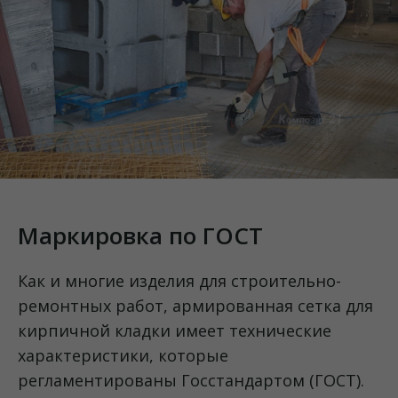
Маркировка по ГОСТ
Как и многие изделия для строительно-
ремонтных работ, армированная сетка для
кирпичной кладки имеет технические
характеристики, которые
регламентированы Госстандартом (ГОСТ).