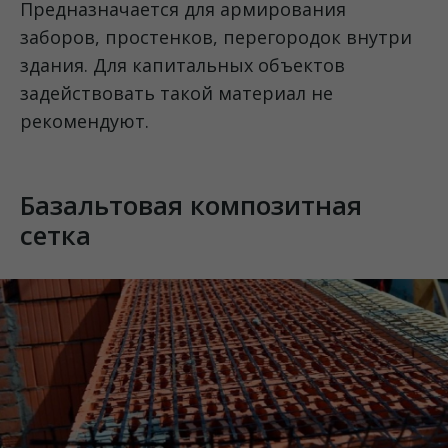
Предназначается для армирования
заборов, простенков, перегородок внутри
здания. Для капитальных объектов
задействовать такой материал не
рекомендуют.
Базальтовая композитная
сетка