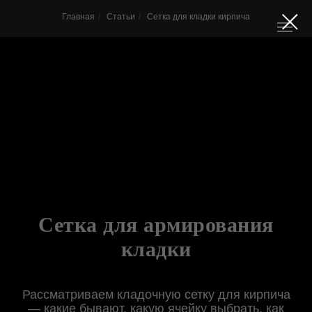
Главная
/
Статьи
/
Сетка для кладки кирпича
Сетка для армирования
кладки
Рассматриваем кладочную сетку для кирпича
— какие бывают, какую ячейку выбрать, как