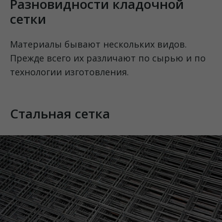
Разновидности кладочной
сетки
Материалы бывают нескольких видов.
Прежде всего их различают по сырью и по
технологии изготовления.
Стальная сетка