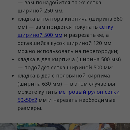
— вам понадобится та же сетка
шириной 250 мм;
кладка в полтора кирпича (ширина 380
мм) — вам придётся покупать
сетку
шириной 500 мм
и разрезать её, а
оставшийся кусок шириной 120 мм
можно использовать на перегородки;
кладка в два кирпича (ширина 500 мм)
— подойдёт сетка шириной 500 мм;
кладка в два с половиной кирпича
(ширина 630 мм) — в этом случае вы
можете купить
метровый рулон сетки
50х50х2
мм и нарезать необходимые
размеры.