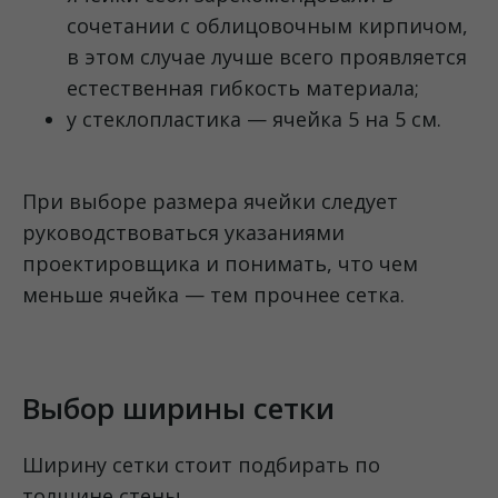
сочетании с облицовочным кирпичом,
в этом случае лучше всего проявляется
естественная гибкость материала;
у стеклопластика — ячейка 5 на 5 см.
При выборе размера ячейки следует
руководствоваться указаниями
проектировщика и понимать, что чем
меньше ячейка — тем прочнее сетка.
Выбор ширины сетки
Ширину сетки стоит подбирать по
толщине стены.