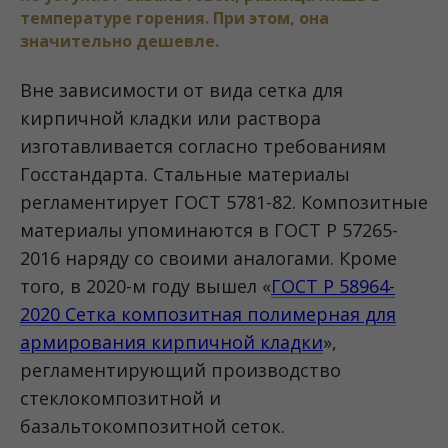
температуре горения. При этом, она
значительно дешевле.
Вне зависимости от вида сетка для
кирпичной кладки или раствора
изготавливается согласно требованиям
Госстандарта. Стальные материалы
регламентирует ГОСТ 5781-82. Композитные
материалы упоминаются в ГОСТ Р 57265-
2016 наряду со своими аналогами. Кроме
того, в 2020-м году вышел «
ГОСТ Р 58964-
2020 Сетка композитная полимерная для
армирования кирпичной кладки
»,
регламентирующий производство
стеклокомпозитной и
базальтокомпозитной сеток.