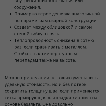
внутри кирпичного здания или
сооружения.
Примерно втрое дешевле аналогичной
по параметрам сварной конструкции.
Создаёт между облицовкой и самой
стеной гибкую связь.
Теплопроводность снижена в сотню
раз, если сравнивать с металлом.
Стойкость к температурным
перепадам также на высоте.
Можно при желании не только уменьшить
удельную стоимость, но и без потерь
сократить толщину шва, если применяется
сетка армирующая для кладки кирпича на
основе базальта. Она довольно