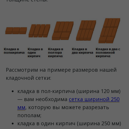
Рассмотрим на примере размеров нашей
кладочной сетки:
кладка в пол-кирпича (ширина 120 мм)
— вам необходима
сетка шириной 250
мм
, которую вы можете разрезать
пополам;
кладка в один кирпич (ширина 250 мм)