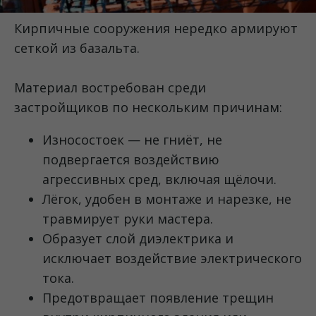
Кирпичные сооружения нередко армируют
сеткой из базальта.
Материал востребован среди
застройщиков по нескольким причинам:
Износостоек — не гниёт, не
подвергается воздействию
агрессивных сред, включая щёлочи.
Лёгок, удобен в монтаже и нарезке, не
травмирует руки мастера.
Образует слой диэлектрика и
исключает воздействие электрического
тока.
Предотвращает появление трещин