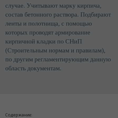
случае. Учитывают марку кирпича,
состав бетонного раствора. Подбирают
ленты и полотнища, с помощью
которых проводят армирование
кирпичной кладки по СНиП
(Строительным нормам и правилам),
по другим регламентирующим данную
область документам.
Содержание: