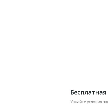
Бесплатная
Узнайте условия за