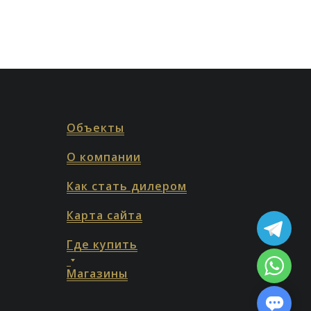
Объекты
О компании
Как стать дилером
Карта сайта
Где купить
Магазины