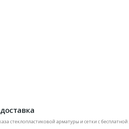
 доставка
каза стеклопластиковой арматуры и сетки с бесплатной