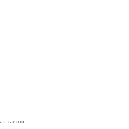
 доставкой.