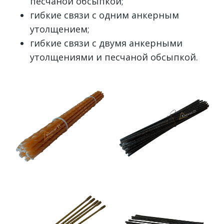
песчаной обсыпкой;
гибкие связи с одним анкерным
утолщением;
гибкие связи с двумя анкерными
утолщениями и песчаной обсыпкой.