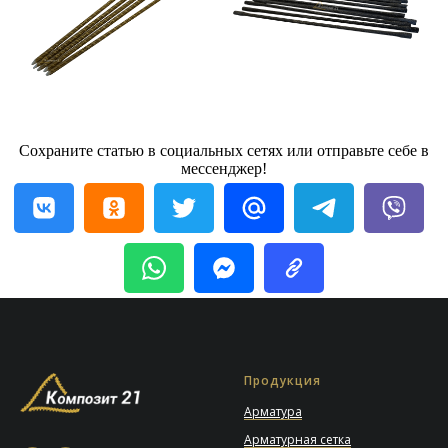
Сохраните статью в социальных сетях или отправьте себе в
мессенджер!
Продукция
Арматура
Арматурная сетка