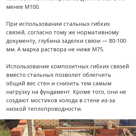
менее М100.
При использовании стальных гибких
связей, согласно тому же нормативному
документу, глубина заделки связи — 80-100
мм. А марка раствора не ниже М75.
Использование композитных гибких связей
вместо стальных позволит облегчить
общий вес стен и снизить тем самым
нагрузку на фундамент. Кроме того, они не
создают мостиков холода в стене из-за
низкой теплопроводности.