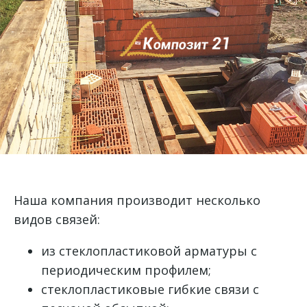
Наша компания производит несколько
видов связей:
из стеклопластиковой арматуры с
периодическим профилем;
стеклопластиковые гибкие связи с